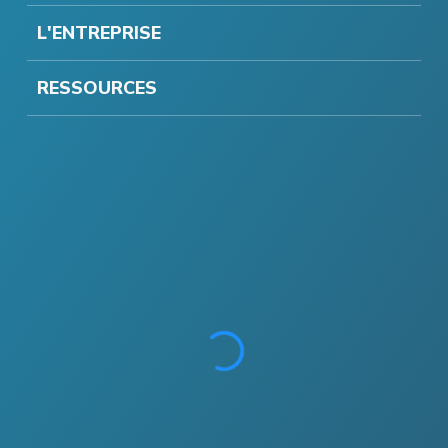
L'ENTREPRISE
RESSOURCES