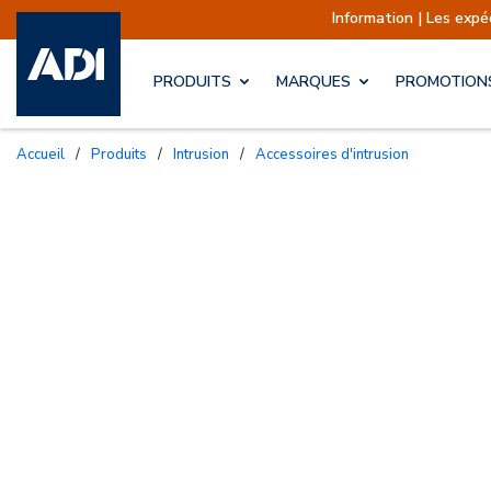
Information | Les expéditions
PRODUITS
MARQUES
PROMOTION
Accueil
/
Produits
/
Intrusion
/
Accessoires d'intrusion