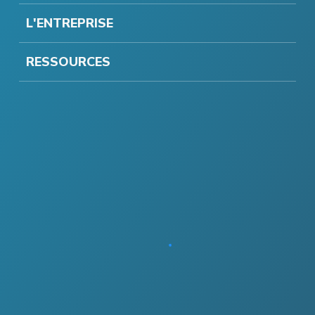
L'ENTREPRISE
RESSOURCES