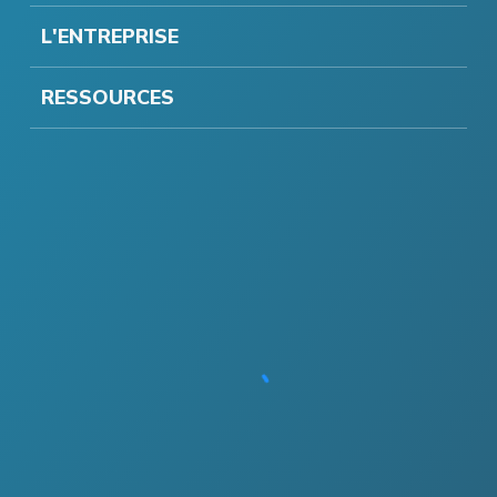
L'ENTREPRISE
RESSOURCES