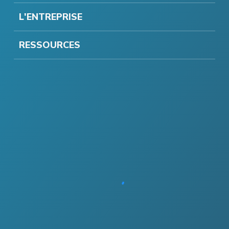
L'ENTREPRISE
RESSOURCES