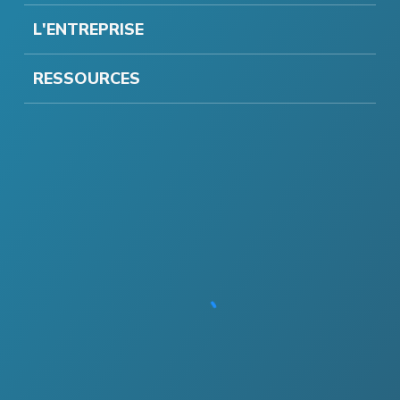
L'ENTREPRISE
RESSOURCES