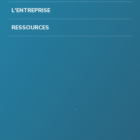
L'ENTREPRISE
RESSOURCES