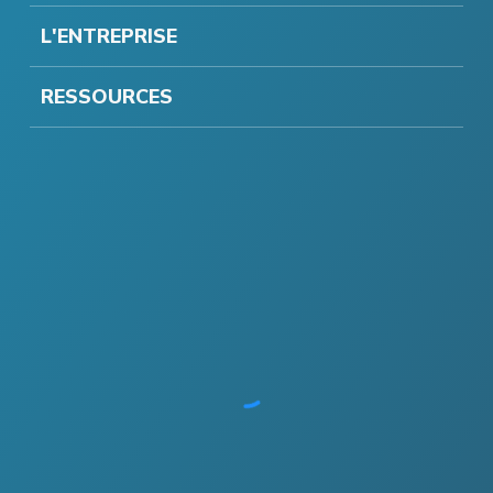
L'ENTREPRISE
RESSOURCES