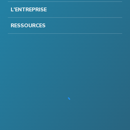
L'ENTREPRISE
RESSOURCES