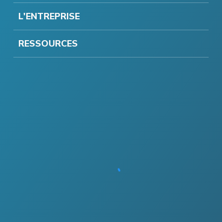
L'ENTREPRISE
RESSOURCES