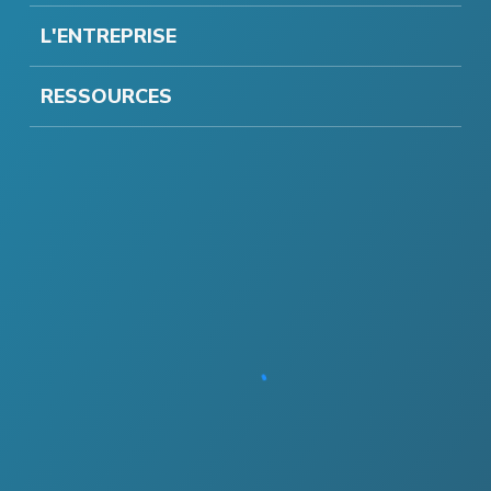
L'ENTREPRISE
RESSOURCES