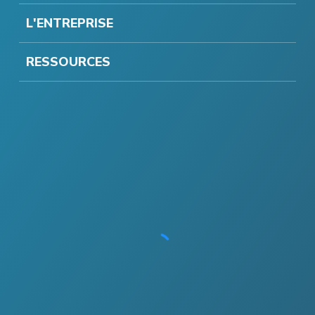
L'ENTREPRISE
RESSOURCES