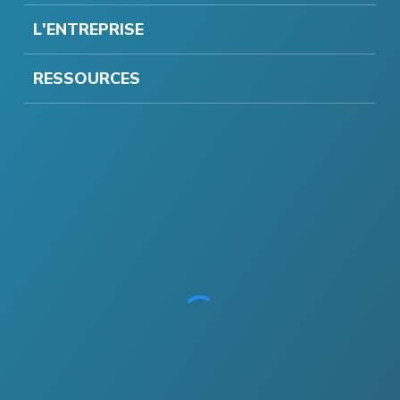
L'ENTREPRISE
RESSOURCES