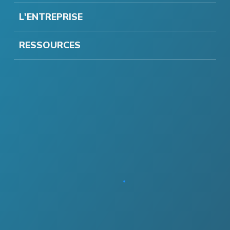
L'ENTREPRISE
RESSOURCES