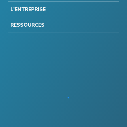
L'ENTREPRISE
RESSOURCES