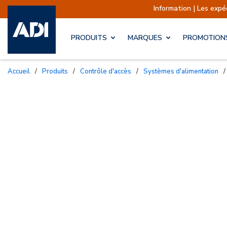
Information | Les expéditions 
PRODUITS
MARQUES
PROMOTION
Accueil
/
Produits
/
Contrôle d'accès
/
Systèmes d'alimentation
/