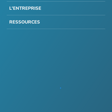
L'ENTREPRISE
RESSOURCES