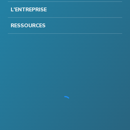
L'ENTREPRISE
RESSOURCES