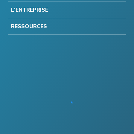
L'ENTREPRISE
RESSOURCES