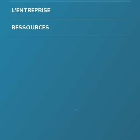
L'ENTREPRISE
RESSOURCES