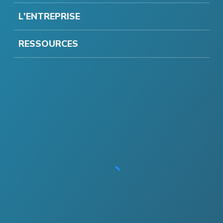
L'ENTREPRISE
RESSOURCES