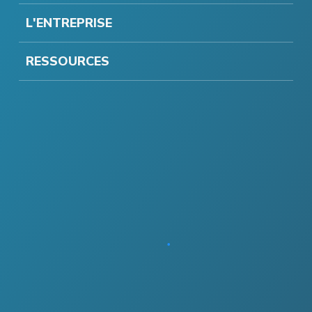
L'ENTREPRISE
RESSOURCES