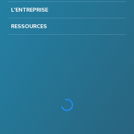
L'ENTREPRISE
RESSOURCES