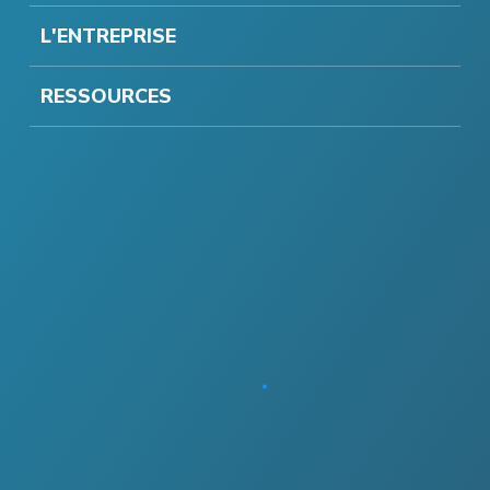
L'ENTREPRISE
RESSOURCES