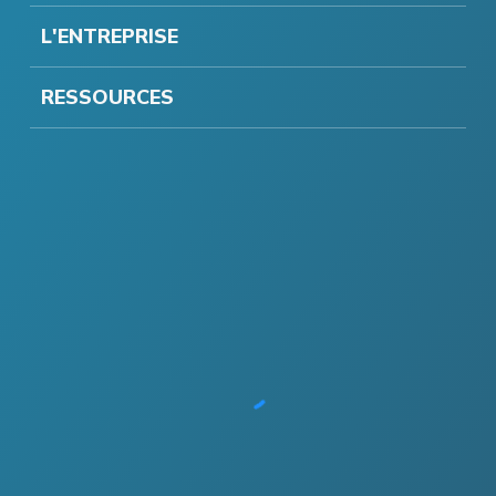
L'ENTREPRISE
RESSOURCES