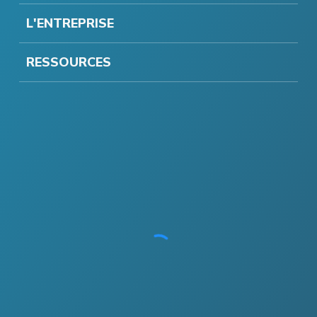
L'ENTREPRISE
RESSOURCES