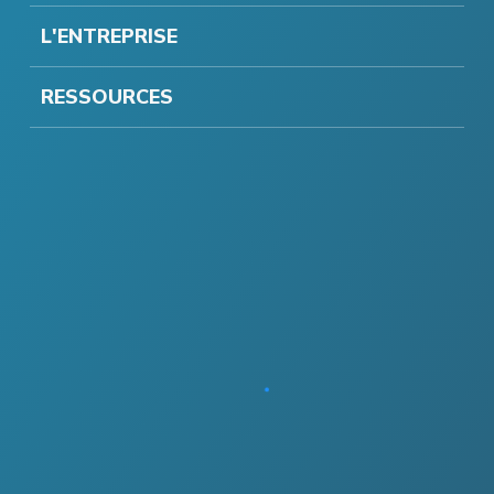
L'ENTREPRISE
RESSOURCES