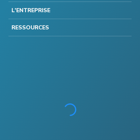
L'ENTREPRISE
RESSOURCES