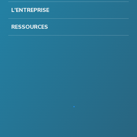
L'ENTREPRISE
RESSOURCES