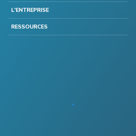
L'ENTREPRISE
RESSOURCES