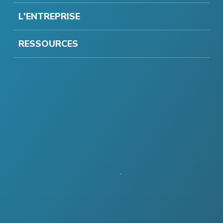
L'ENTREPRISE
RESSOURCES