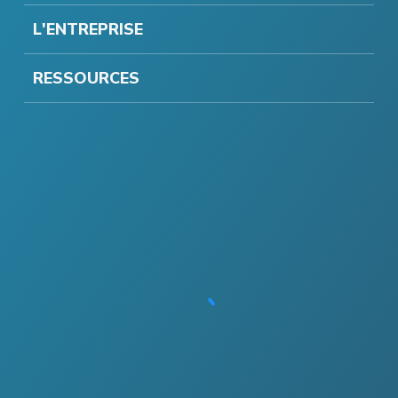
L'ENTREPRISE
RESSOURCES