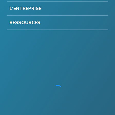
L'ENTREPRISE
RESSOURCES