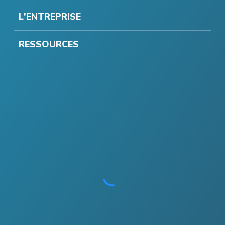
L'ENTREPRISE
RESSOURCES