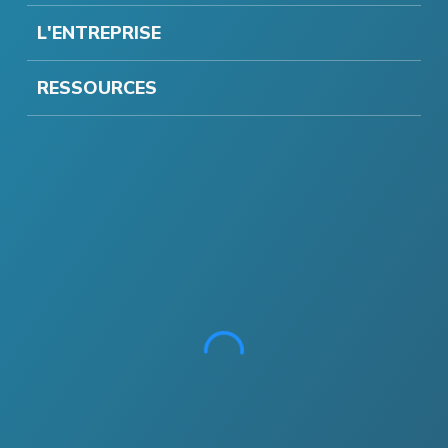
L'ENTREPRISE
RESSOURCES