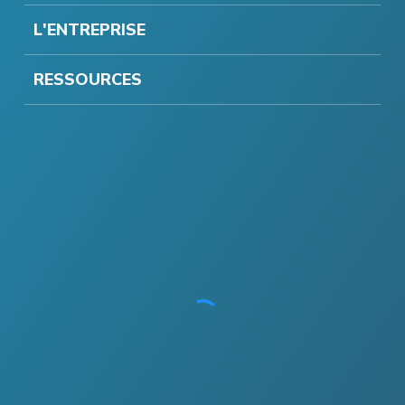
L'ENTREPRISE
RESSOURCES