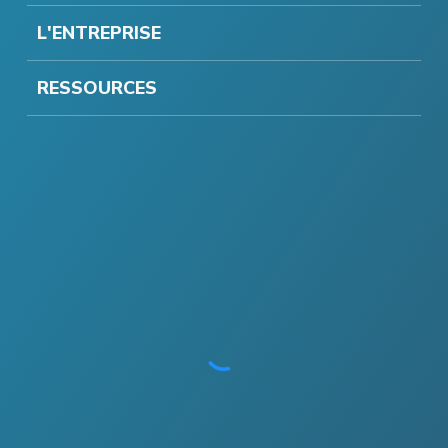
L'ENTREPRISE
RESSOURCES