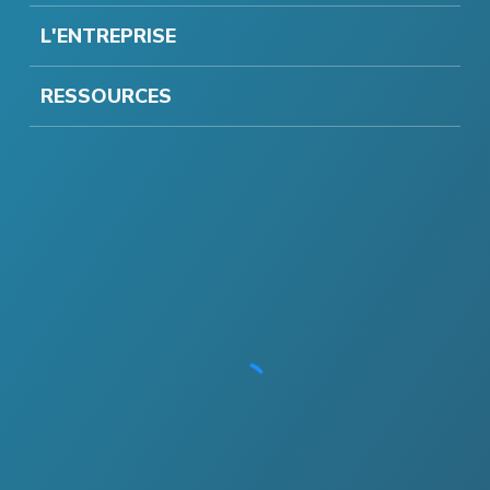
L'ENTREPRISE
RESSOURCES