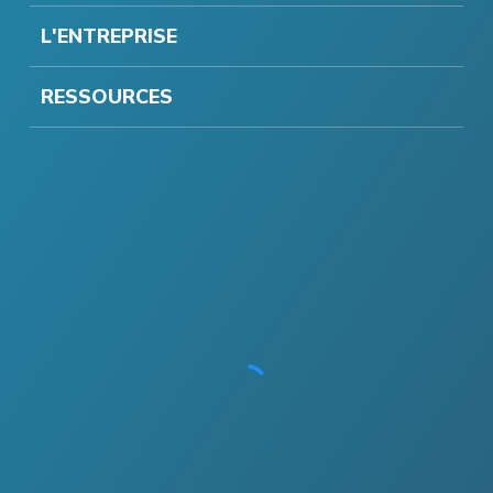
L'ENTREPRISE
RESSOURCES