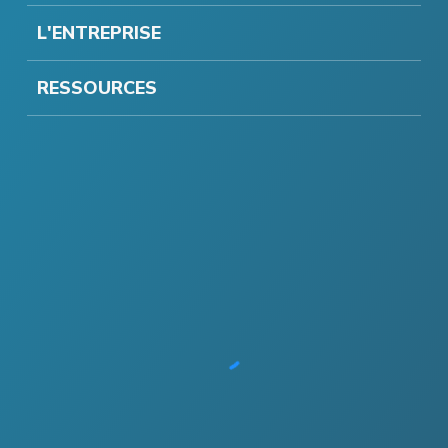
L'ENTREPRISE
RESSOURCES