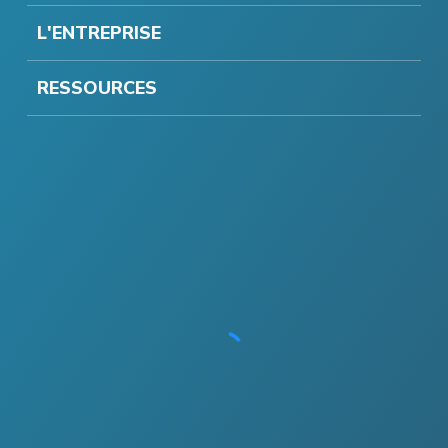
L'ENTREPRISE
RESSOURCES