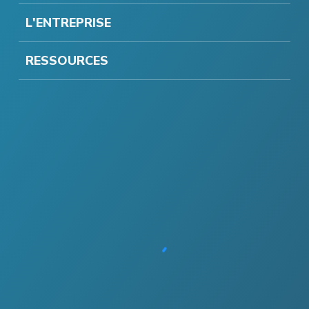
L'ENTREPRISE
RESSOURCES