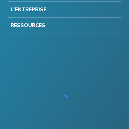
L'ENTREPRISE
RESSOURCES