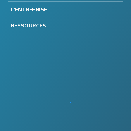
L'ENTREPRISE
RESSOURCES