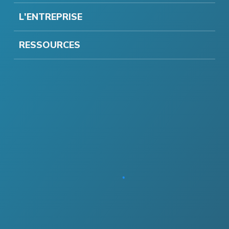
L'ENTREPRISE
RESSOURCES