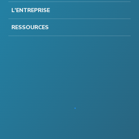
L'ENTREPRISE
RESSOURCES