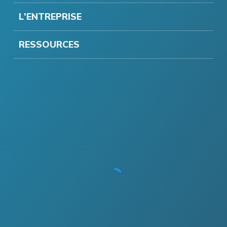
L'ENTREPRISE
RESSOURCES