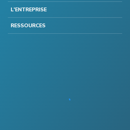
L'ENTREPRISE
RESSOURCES