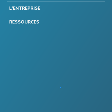
L'ENTREPRISE
RESSOURCES