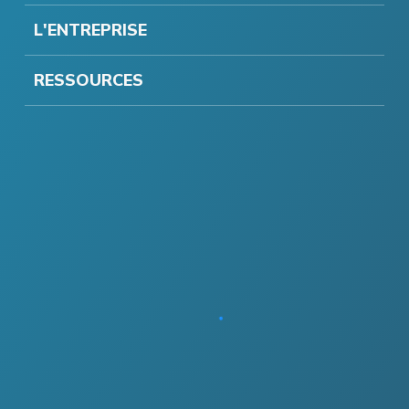
L'ENTREPRISE
RESSOURCES